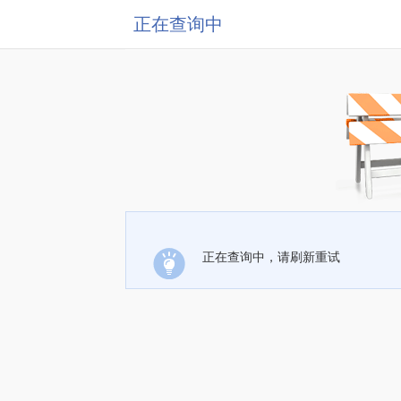
正在查询中
正在查询中，请刷新重试