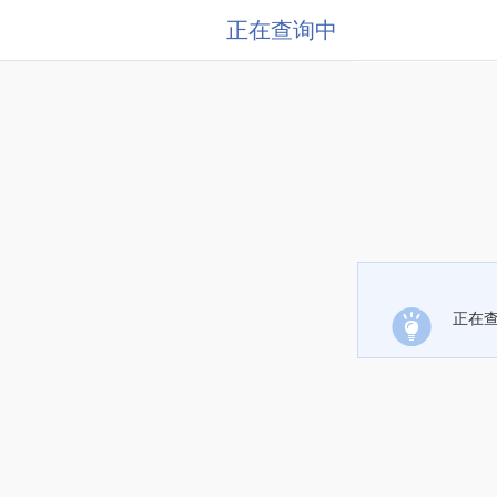
正在查询中
正在