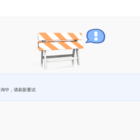
查询中，请刷新重试