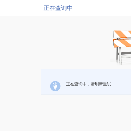
正在查询中
正在查询中，请刷新重试