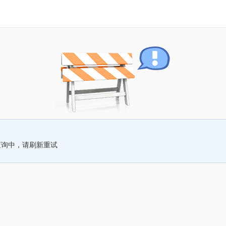
查询中，请刷新重试