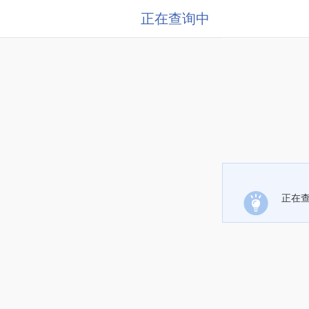
正在查询中
正在