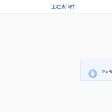
正在查询中
正在