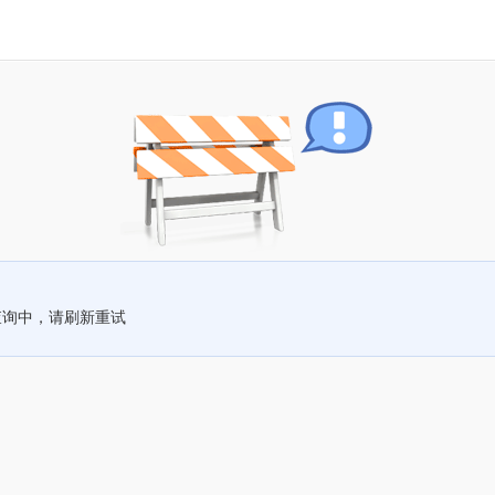
查询中，请刷新重试