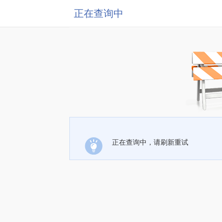
正在查询中
正在查询中，请刷新重试