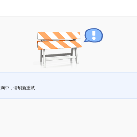
查询中，请刷新重试