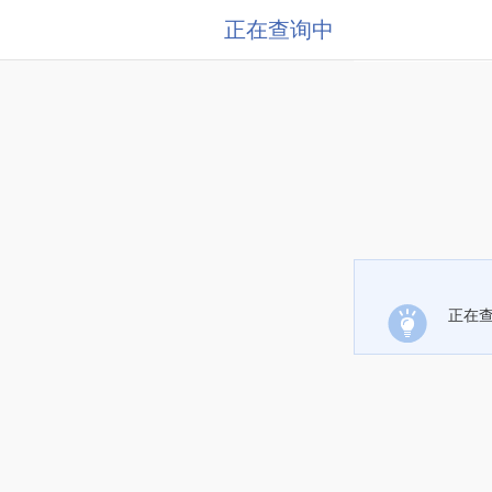
正在查询中
正在