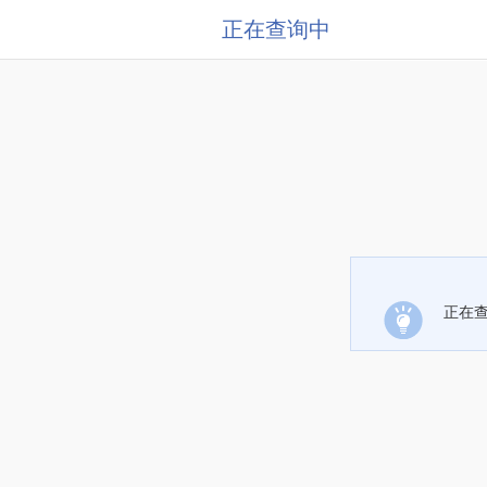
正在查询中
正在