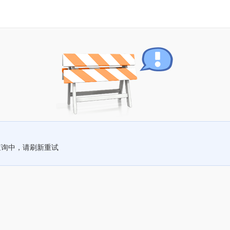
查询中，请刷新重试