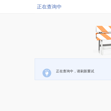
正在查询中
正在查询中，请刷新重试