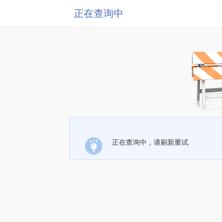
正在查询中
正在查询中，请刷新重试