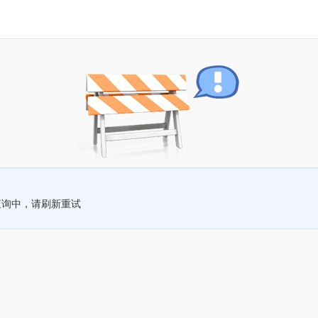
查询中，请刷新重试