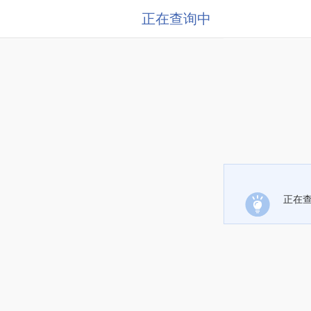
正在查询中
正在