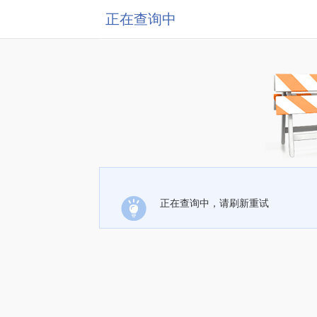
正在查询中
正在查询中，请刷新重试