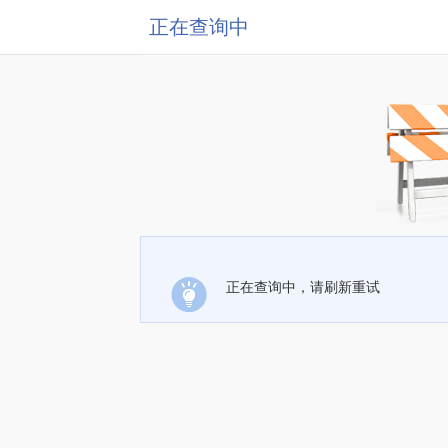
正在查询中
正在查询中，请刷新重试